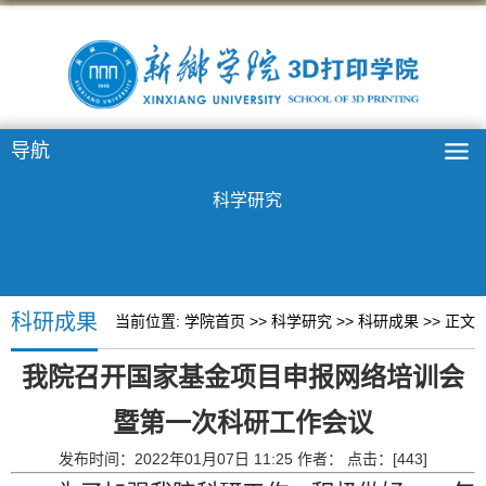
导航
科学研究
科研成果
当前位置:
学院首页
>>
科学研究
>>
科研成果
>> 正文
我院召开国家基金项目申报网络培训会
暨第一次科研工作会议
发布时间：2022年01月07日 11:25 作者： 点击：[
443
]