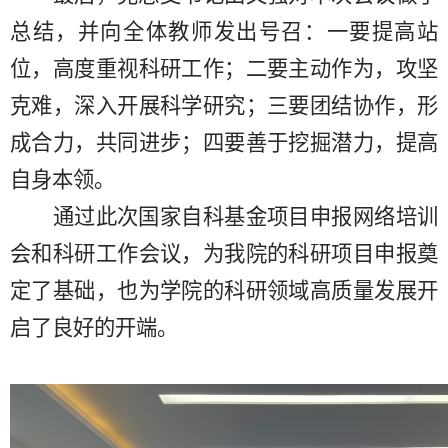
总结，并向全体教师发出号召：一要提高站
位，高度重视科研工作；二要主动作为，攻坚
克难，深入开展科学研究；三要团结协作，形
成合力，共同进步；四要善于挖掘潜力，提高
自身本领。
通过此次国家自科基金项目申报网络培训
会和科研工作会议，为我院的科研项目申报奠
定了基础，也为学院的科研领域高质量发展开
启了良好的开端。