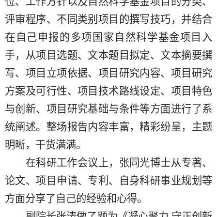
位、工作方针以及自然科学基金项目的分类、
评审程序、不同类别项目的撰写技巧，并结合
在自己申报的多项国家自然科学基金项目入
手，从项目选题、文本题目拟定、文本摘要撰
写、项目立项依据、项目研究内容、项目研究
方案及可行性、项目技术路线设定、项目特色
与创新、项目研究基础与条件等方面进行了系
统阐述。整场报告内容丰富，精彩纷呈，主题
明晰，干货满满。
在科研工作会议上，张同光博士从专著、
论文、项目申请、专利、自身科研事业规划等
方面分享了自己的经验和心得。
副院长张涛做了题为《凝心聚力
守正创新