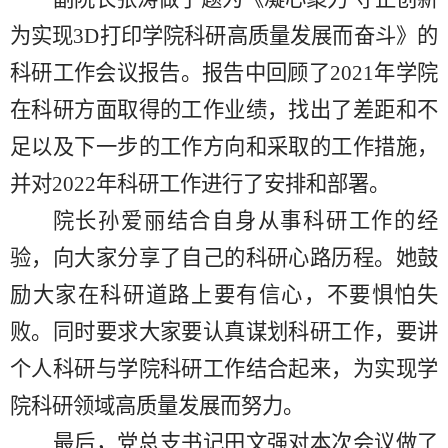
为实现3D打印学院科研高质量发展而奋斗》的
科研工作会议报告。报告中回顾了2
021
年学院
在科研方面取得的工作业绩，找出了差距和不
足以及下一步的工作方向和采取的工作措施，
并对
2
022
年科研工作进行了安排和部署。
院长孙爱丽结合自身从事科研工作的经
验，向大家分享了自己的科研心路历程。她鼓
励大家在科研道路上要有信心，不要惧怕失
败。同时要求大家要认真谋划科研工作，要讲
个人科研与学院科研工作结合起来，为实现学
院科研领域高质量发展而努力。
最后，党总支书记田文强对本次会议做了