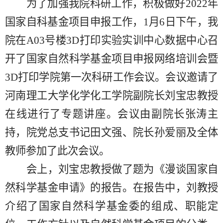
为了加强
我
院科研工作，积极做好
2022年
国家自科基金项目申报工作，1月6日下午，
我
院在
A0
3
号楼
3D打印实验实训中心数据中心召
开了国家自然科学基金项目申报网络培训会暨
3D打印学院第一次科研工作会议。会议邀请了
河南理工大学化学化工学院副院长刘宝忠教授
在线进行了专题讲座。会议由副院长张涛主
持，院党总支书记田文强、院长孙爱丽及全体
教师参加了此次会议。
会上，刘宝忠教授做了题为《漫谈国家自
然科学基金申请》的报告。在报告中，刘教授
介绍了国家自然科学基金委的组成、职能定